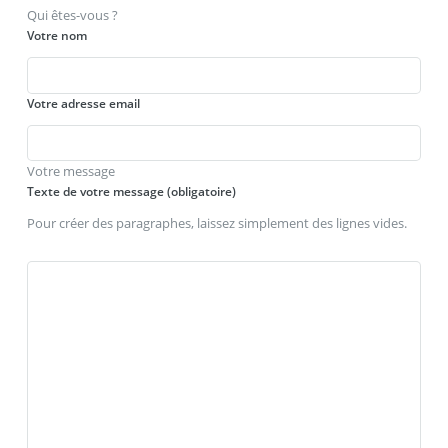
Qui êtes-vous ?
Votre nom
Votre adresse email
Votre message
Texte de votre message (obligatoire)
Pour créer des paragraphes, laissez simplement des lignes vides.