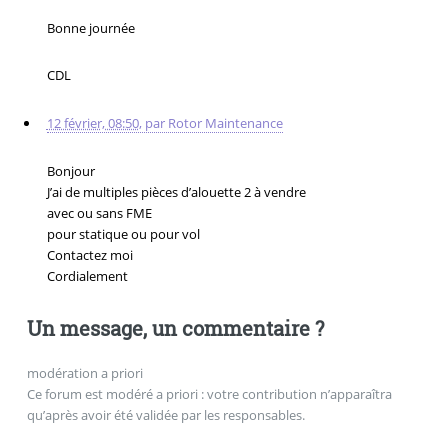
Bonne journée
CDL
12 février, 08:50
,
par
Rotor Maintenance
Bonjour
J’ai de multiples pièces d’alouette 2 à vendre
avec ou sans FME
pour statique ou pour vol
Contactez moi
Cordialement
Un message, un commentaire ?
modération a priori
Ce forum est modéré a priori : votre contribution n’apparaîtra
qu’après avoir été validée par les responsables.